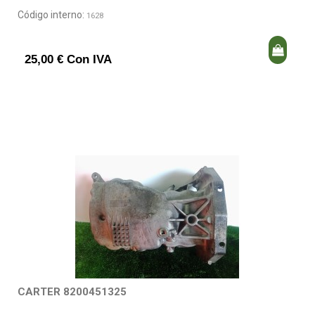
Código interno:
1628
25,00 € Con IVA
CARTER 8200451325