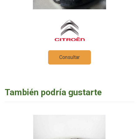
Consultar
También podría gustarte