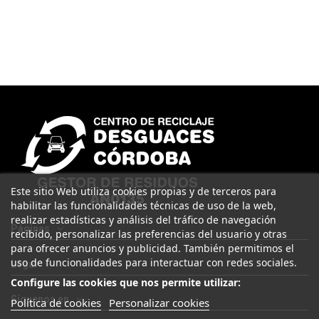
Este sitio Web utiliza cookies propias y de terceros para
habilitar las funcionalidades técnicas de uso de la web,
realizar estadísticas y análisis del tráfico de navegación
Páginas
recibido, personalizar las preferencias del usuario y otras
para ofrecer anuncios y publicidad. También permitimos el
uso de funcionalidades para interactuar con redes sociales.
Legal
Configure las cookies que nos permite utilizar:
Síguenos en
Política de cookies
Personalizar cookies