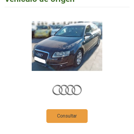
Consultar