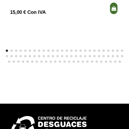
15,00 € Con IVA