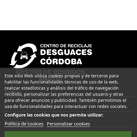
Este sitio Web utiliza cookies propias y de terceros para
habilitar las funcionalidades técnicas de uso de la web,
realizar estadísticas y análisis del tráfico de navegación
Páginas
recibido, personalizar las preferencias del usuario y otras
para ofrecer anuncios y publicidad. También permitimos el
uso de funcionalidades para interactuar con redes sociales.
Legal
Configure las cookies que nos permite utilizar:
Síguenos en
Política de cookies
Personalizar cookies