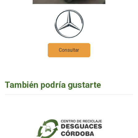
Consultar
También podría gustarte