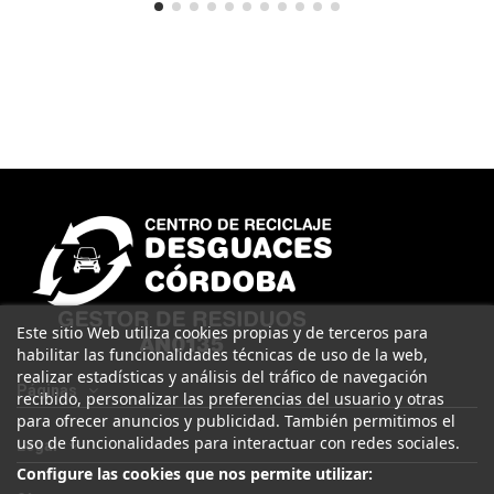
Este sitio Web utiliza cookies propias y de terceros para
habilitar las funcionalidades técnicas de uso de la web,
realizar estadísticas y análisis del tráfico de navegación
Páginas
recibido, personalizar las preferencias del usuario y otras
para ofrecer anuncios y publicidad. También permitimos el
uso de funcionalidades para interactuar con redes sociales.
Legal
Configure las cookies que nos permite utilizar: