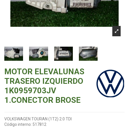
MOTOR ELEVALUNAS
TRASERO IZQUIERDO
1K0959703JV
1.CONECTOR BROSE
VOLKSWAGEN TOURAN (1T2) 2.0 TDI
Código interno:
517812