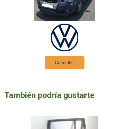
Consultar
También podría gustarte