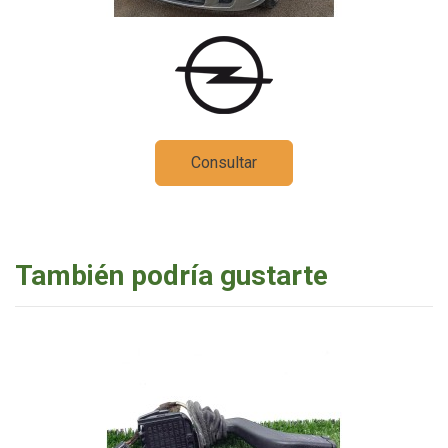
Consultar
También podría gustarte