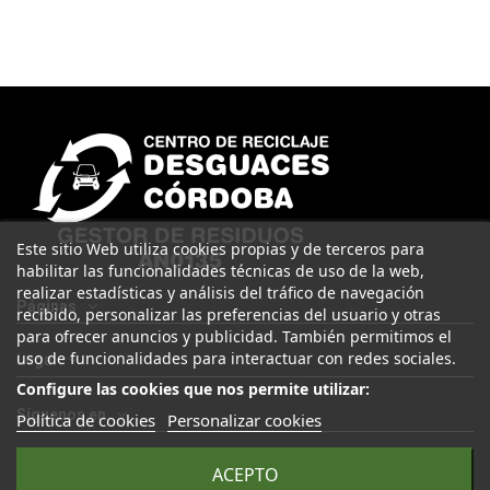
Este sitio Web utiliza cookies propias y de terceros para
habilitar las funcionalidades técnicas de uso de la web,
realizar estadísticas y análisis del tráfico de navegación
Páginas
recibido, personalizar las preferencias del usuario y otras
para ofrecer anuncios y publicidad. También permitimos el
uso de funcionalidades para interactuar con redes sociales.
Legal
Configure las cookies que nos permite utilizar:
Síguenos en
Política de cookies
Personalizar cookies
ACEPTO