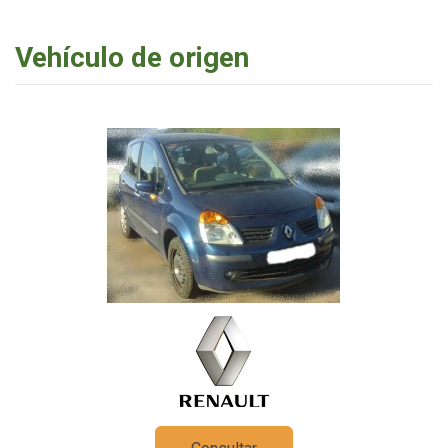
Vehículo de origen