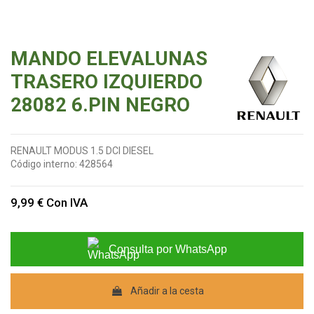
MANDO ELEVALUNAS
TRASERO IZQUIERDO
28082 6.PIN NEGRO
RENAULT MODUS 1.5 DCI DIESEL
Código interno:
428564
9,99 €
Con IVA
Consulta por WhatsApp
Añadir a la cesta