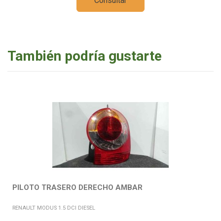
Consultar
También podría gustarte
PILOTO TRASERO DERECHO AMBAR
RENAULT MODUS 1.5 DCI DIESEL