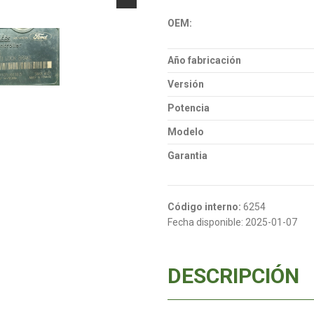
OEM:
Año fabricación
Versión
Potencia
Modelo
Garantia
Código interno:
6254
Fecha disponible:
2025-01-07
DESCRIPCIÓN