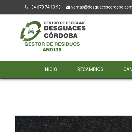
+34 678 74 13 93
ventas@desguacescordoba.co
INICIO
RECAMBIOS
CA