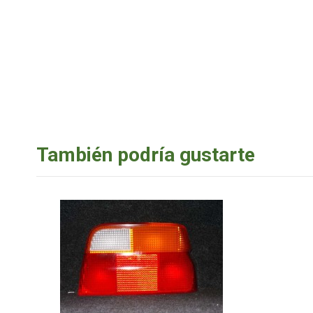
También podría gustarte