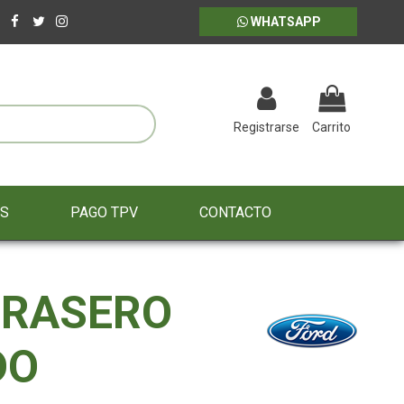
WHATSAPP
Registrarse
Carrito
ES
PAGO TPV
CONTACTO
TRASERO
DO