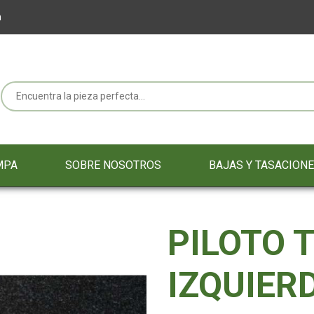
m
MPA
SOBRE NOSOTROS
BAJAS Y TASACION
PILOTO 
IZQUIER