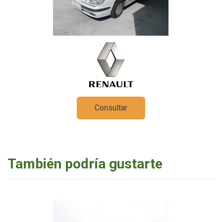
Consultar
También podría gustarte