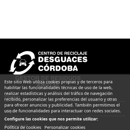
Este sitio Web utiliza cookies propias y de terceros para
habilitar las funcionalidades técnicas de uso de la web,
realizar estadísticas y análisis del tráfico de navegación
Páginas
recibido, personalizar las preferencias del usuario y otras
para ofrecer anuncios y publicidad. También permitimos el
uso de funcionalidades para interactuar con redes sociales.
Legal
Configure las cookies que nos permite utilizar:
Síguenos en
Política de cookies
Personalizar cookies