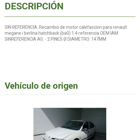
DESCRIPCIÓN
SIN REFERENCIA. Recambio de motor calefaccion para renault
megane i berlina hatchback (ba0) 1.4 referencia OEM IAM
SINREFERENCIA A0. - 2.PINES Ø DIAMETRO: 147MM
Vehículo de origen