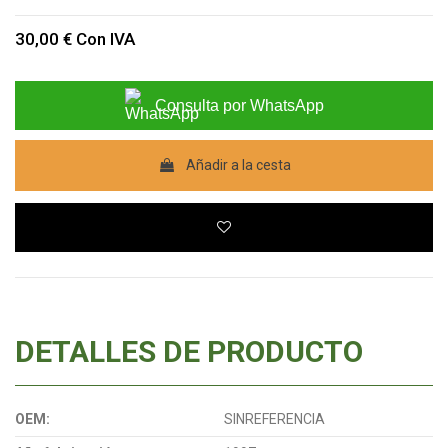
30,00 €
Con IVA
Consulta por WhatsApp
Añadir a la cesta
DETALLES DE PRODUCTO
OEM:
SINREFERENCIA