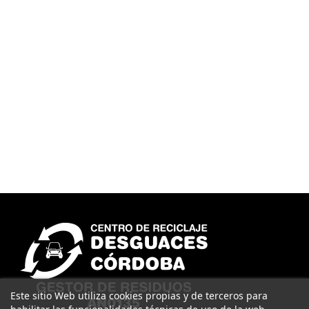
Este sitio Web utiliza cookies propias y de terceros para