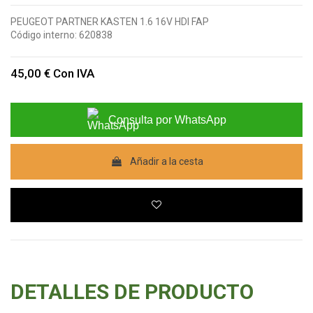
PEUGEOT PARTNER KASTEN 1.6 16V HDI FAP
Código interno:
620838
45,00 €
Con IVA
Consulta por WhatsApp
Añadir a la cesta
DETALLES DE PRODUCTO