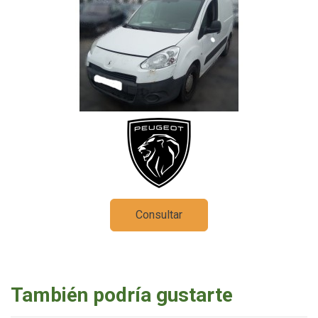
Consultar
También podría gustarte