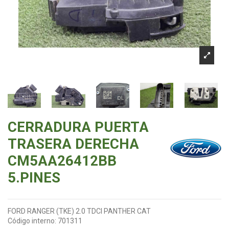
CERRADURA PUERTA
TRASERA DERECHA
CM5AA26412BB
5.PINES
FORD RANGER (TKE) 2.0 TDCI PANTHER CAT
Código interno:
701311