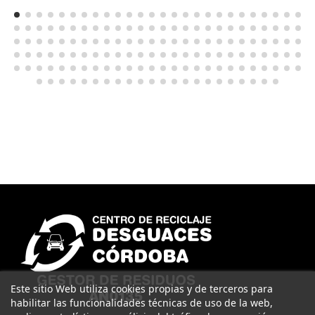
Este sitio Web utiliza cookies propias y de terceros para
habilitar las funcionalidades técnicas de uso de la web,