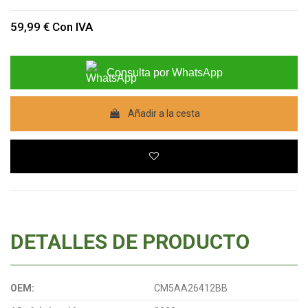
59,99 €
Con IVA
Consulta por WhatsApp
Añadir a la cesta
DETALLES DE PRODUCTO
OEM:
CM5AA26412BB