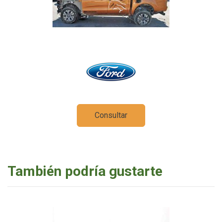
Consultar
También podría gustarte