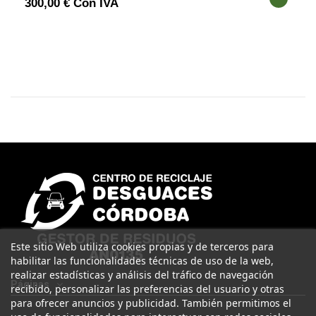
300,00 € Con IVA
Este sitio Web utiliza cookies propias y de terceros para
habilitar las funcionalidades técnicas de uso de la web,
realizar estadísticas y análisis del tráfico de navegación
Páginas
recibido, personalizar las preferencias del usuario y otras
para ofrecer anuncios y publicidad. También permitimos el