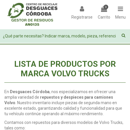
0
Registrarse
Carrito
Menu
LISTA DE PRODUCTOS POR
MARCA VOLVO TRUCKS
En
Desguaces Córdoba
, nos especializamos en ofrecer una
amplia variedad de
repuestos y despieces para camiones
Volvo
. Nuestro inventario incluye piezas de segunda mano en
excelente estado, garantizando calidad y funcionalidad para que
tu vehículo continúe operando al máximo rendimiento.
Contamos con repuestos para diversos modelos de Volvo Trucks,
tales como: