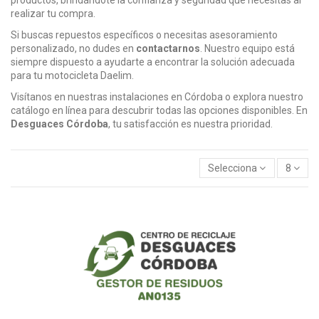
realizar tu compra.
Si buscas repuestos específicos o necesitas asesoramiento
personalizado, no dudes en
contactarnos
. Nuestro equipo está
siempre dispuesto a ayudarte a encontrar la solución adecuada
para tu motocicleta Daelim.
Visítanos en nuestras instalaciones en Córdoba o explora nuestro
catálogo en línea para descubrir todas las opciones disponibles. En
Desguaces Córdoba
, tu satisfacción es nuestra prioridad.
Selecciona
8