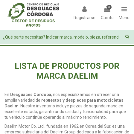
0
Registrarse
Carrito
Menu
LISTA DE PRODUCTOS POR
MARCA DAELIM
En
Desguaces Córdoba
, nos especializamos en ofrecer una
amplia variedad de
repuestos y despieces para motocicletas
Daelim
. Nuestro inventario incluye piezas de segunda mano en
excelente estado, garantizando calidad y funcionalidad para que
tu vehículo continúe operando al máximo rendimiento.
Daelim Motor Co. Ltd., fundada en 1962 en Corea del Sur, es una
empresa subsidiaria del Daelim Group dedicada a la fabricación de