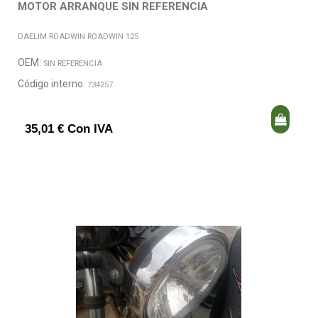
MOTOR ARRANQUE SIN REFERENCIA
DAELIM ROADWIN ROADWIN 125
OEM:
SIN REFERENCIA
Código interno:
734257
35,01 € Con IVA