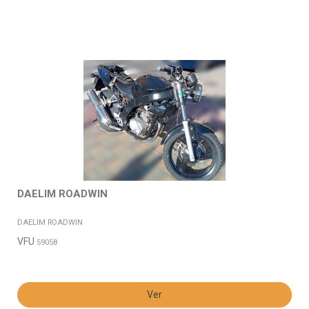
DAELIM ROADWIN
DAELIM ROADWIN
VFU
59058
Ver