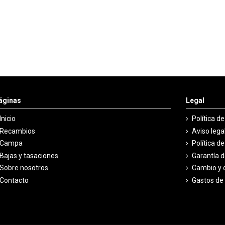
áginas
Legal
Inicio
Política d
Recambios
Aviso lega
Campa
Política d
Bajas y tasaciones
Garantía 
Sobre nosotros
Cambio y 
Contacto
Gastos de