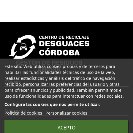
Este sitio Web utiliza cookies propias y de terceros para
habilitar las funcionalidades técnicas de uso de la web,
realizar estadísticas y análisis del tráfico de navegación
Páginas
recibido, personalizar las preferencias del usuario y otras
para ofrecer anuncios y publicidad. También permitimos el
uso de funcionalidades para interactuar con redes sociales.
Legal
Configure las cookies que nos permite utilizar:
Síguenos en
Política de cookies
Personalizar cookies
ACEPTO