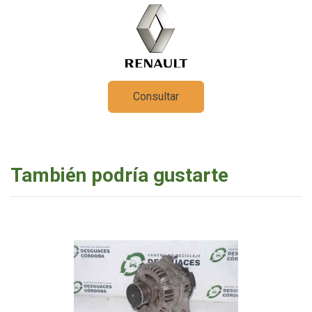
Consultar
También podría gustarte