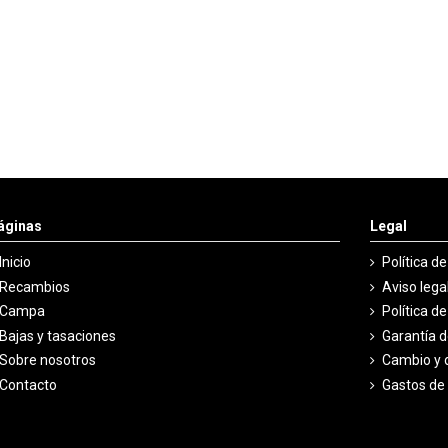
áginas
Legal
Inicio
Política d
Recambios
Aviso lega
Campa
Política d
Bajas y tasaciones
Garantía 
Sobre nosotros
Cambio y 
Contacto
Gastos de