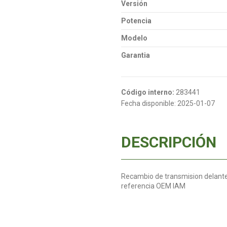
Versión
Potencia
Modelo
Garantia
Código interno:
283441
Fecha disponible:
2025-01-07
DESCRIPCIÓN
Recambio de transmision delante
referencia OEM IAM