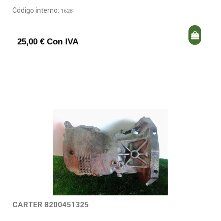
Código interno:
1628
25,00 € Con IVA
CARTER 8200451325