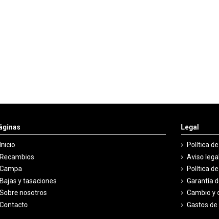
áginas
Legal
Inicio
Política d
Recambios
Aviso lega
Campa
Política d
Bajas y tasaciones
Garantía 
Sobre nosotros
Cambio y 
Contacto
Gastos de