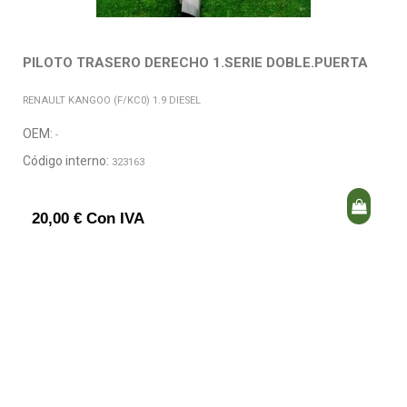
PILOTO TRASERO DERECHO 1.SERIE DOBLE.PUERTA
RENAULT KANGOO (F/KC0) 1.9 DIESEL
OEM:
-
Código interno:
323163
20,00 € Con IVA