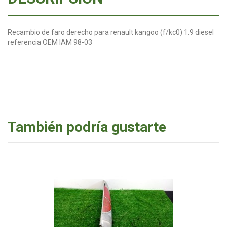
Recambio de faro derecho para renault kangoo (f/kc0) 1.9 diesel
referencia OEM IAM 98-03
También podría gustarte