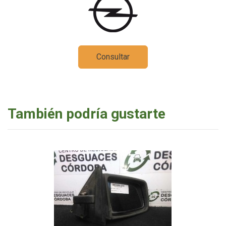
Consultar
También podría gustarte