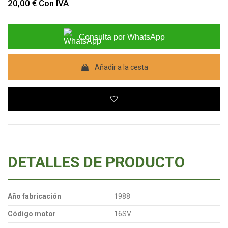
20,00 €
Con IVA
Consulta por WhatsApp
Añadir a la cesta
DETALLES DE PRODUCTO
Año fabricación
1988
Código motor
16SV