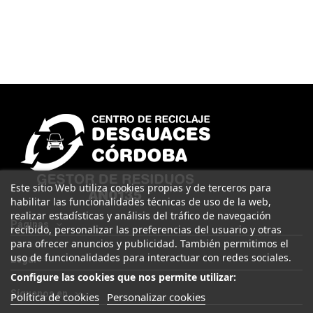
Este sitio Web utiliza cookies propias y de terceros para
habilitar las funcionalidades técnicas de uso de la web,
realizar estadísticas y análisis del tráfico de navegación
Páginas
recibido, personalizar las preferencias del usuario y otras
para ofrecer anuncios y publicidad. También permitimos el
uso de funcionalidades para interactuar con redes sociales.
Legal
Configure las cookies que nos permite utilizar:
Síguenos en
Política de cookies
Personalizar cookies