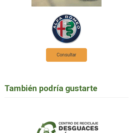
Consultar
También podría gustarte