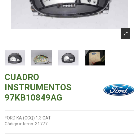
CUADRO
INSTRUMENTOS
97KB10849AG
FORD KA (CCQ) 1.3 CAT
Código interno:
31777