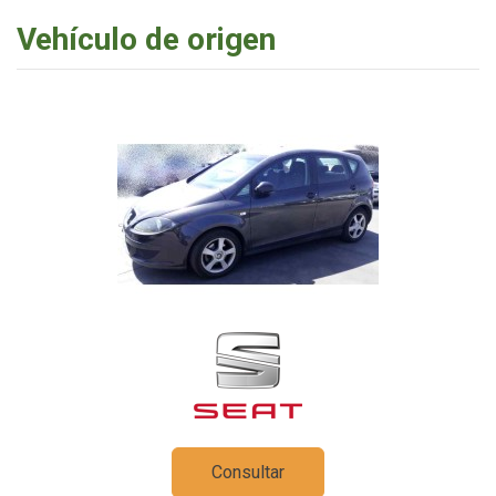
Vehículo de origen
Consultar