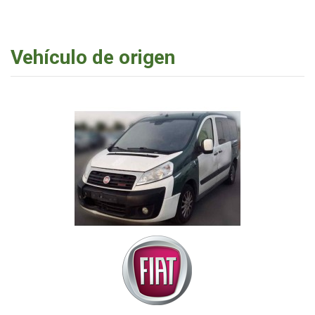
Vehículo de origen