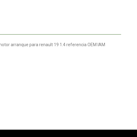
otor arranque para renault 19 1.4 referencia OEM IAM