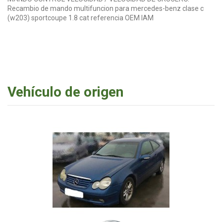
Recambio de mando multifuncion para mercedes-benz clase c
(w203) sportcoupe 1.8 cat referencia OEM IAM
Vehículo de origen