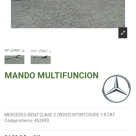
MANDO MULTIFUNCION
MERCEDES-BENZ CLASE C (W203) SPORTCOUPE 1.8 CAT
Código interno:
452493