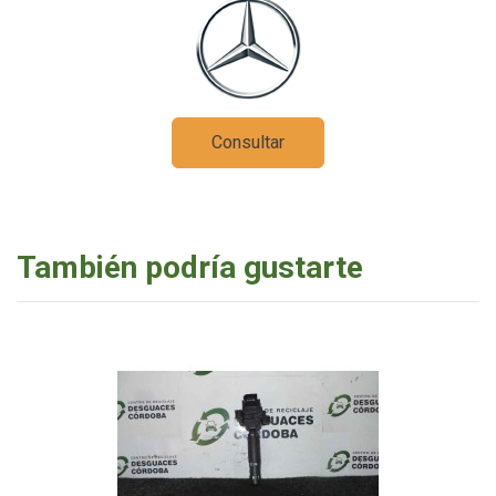
Consultar
También podría gustarte