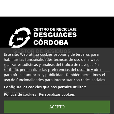
Este sitio Web utiliza cookies propias y de terceros para
habilitar las funcionalidades técnicas de uso de la web,
realizar estadísticas y análisis del tráfico de navegación
Páginas
recibido, personalizar las preferencias del usuario y otras
para ofrecer anuncios y publicidad. También permitimos el
uso de funcionalidades para interactuar con redes sociales.
Legal
Configure las cookies que nos permite utilizar:
Síguenos en
Política de cookies
Personalizar cookies
ACEPTO