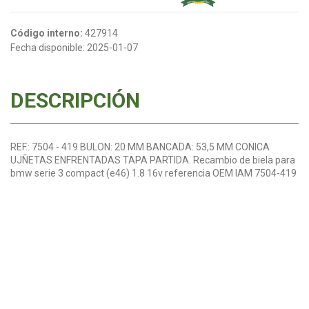
Código interno:
427914
Fecha disponible:
2025-01-07
DESCRIPCIÓN
REF.: 7504 - 419 BULON: 20 MM BANCADA: 53,5 MM CONICA
UJÑETAS ENFRENTADAS TAPA PARTIDA. Recambio de biela para
bmw serie 3 compact (e46) 1.8 16v referencia OEM IAM 7504-419