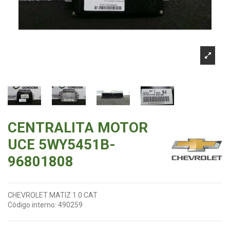
CENTRALITA MOTOR
UCE 5WY5451B-
96801808
CHEVROLET MATIZ 1.0 CAT
Código interno:
490259