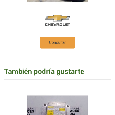
Consultar
También podría gustarte