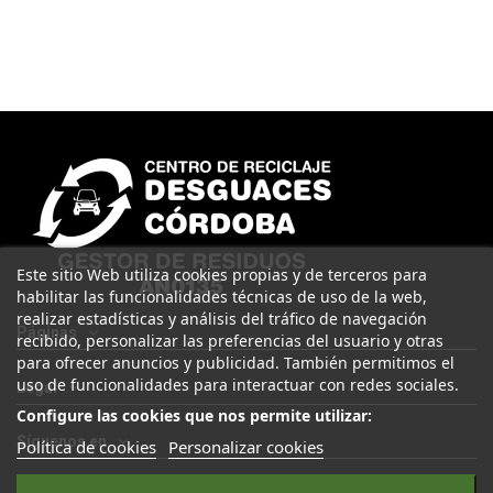
Este sitio Web utiliza cookies propias y de terceros para
habilitar las funcionalidades técnicas de uso de la web,
realizar estadísticas y análisis del tráfico de navegación
Páginas
recibido, personalizar las preferencias del usuario y otras
para ofrecer anuncios y publicidad. También permitimos el
uso de funcionalidades para interactuar con redes sociales.
Legal
Configure las cookies que nos permite utilizar:
Síguenos en
Política de cookies
Personalizar cookies