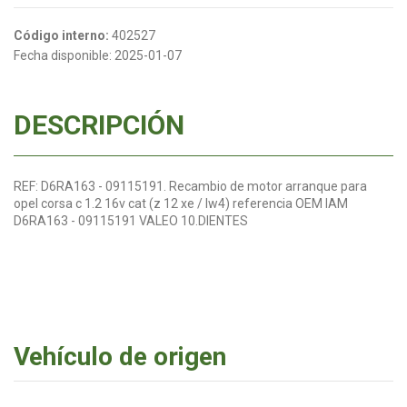
Código interno:
402527
Fecha disponible:
2025-01-07
DESCRIPCIÓN
REF: D6RA163 - 09115191. Recambio de motor arranque para
opel corsa c 1.2 16v cat (z 12 xe / lw4) referencia OEM IAM
D6RA163 - 09115191 VALEO 10.DIENTES
Vehículo de origen