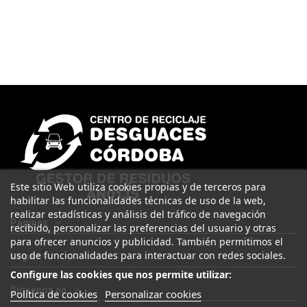
Este sitio Web utiliza cookies propias y de terceros para
habilitar las funcionalidades técnicas de uso de la web,
realizar estadísticas y análisis del tráfico de navegación
Páginas
recibido, personalizar las preferencias del usuario y otras
para ofrecer anuncios y publicidad. También permitimos el
uso de funcionalidades para interactuar con redes sociales.
Legal
Configure las cookies que nos permite utilizar:
Síguenos en
Política de cookies
Personalizar cookies