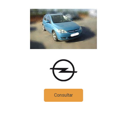
Consultar