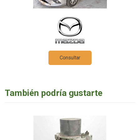
Consultar
También podría gustarte