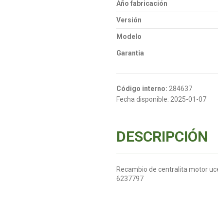
Año fabricación
Versión
Modelo
Garantia
Código interno:
284637
Fecha disponible:
2025-01-07
DESCRIPCIÓN
Recambio de centralita motor uc
6237797