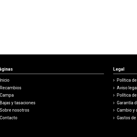
áginas
Legal
Inicio
Política d
Recambios
Aviso lega
Campa
Política d
Bajas y tasaciones
Garantía 
Sobre nosotros
Cambio y 
Contacto
Gastos de