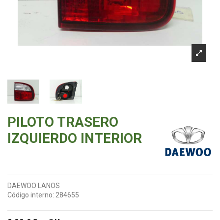
PILOTO TRASERO
IZQUIERDO INTERIOR
DAEWOO LANOS
Código interno:
284655