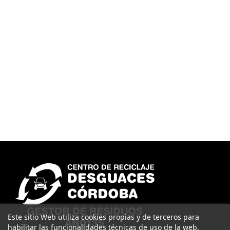
Este sitio Web utiliza cookies propias y de terceros para
habilitar las funcionalidades técnicas de uso de la web,