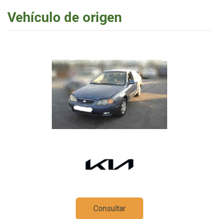
Vehículo de origen
Consultar