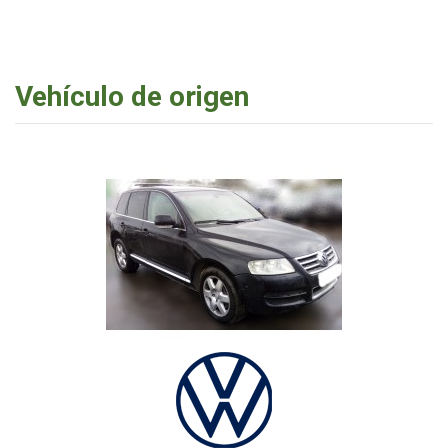
Vehículo de origen