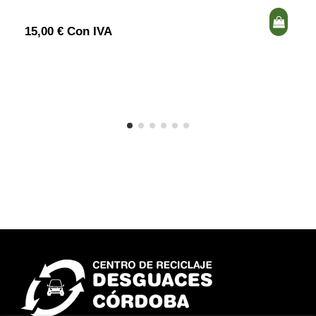
15,00 € Con IVA