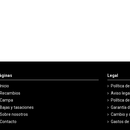
áginas
Legal
Inicio
Política d
Recambios
Aviso lega
Campa
Política d
Bajas y tasaciones
Garantía 
Sobre nosotros
Cambio y 
Contacto
Gastos de