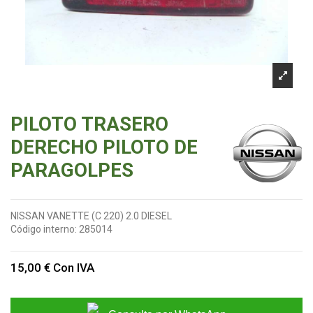
PILOTO TRASERO
DERECHO PILOTO DE
PARAGOLPES
NISSAN VANETTE (C 220) 2.0 DIESEL
Código interno:
285014
15,00 €
Con IVA