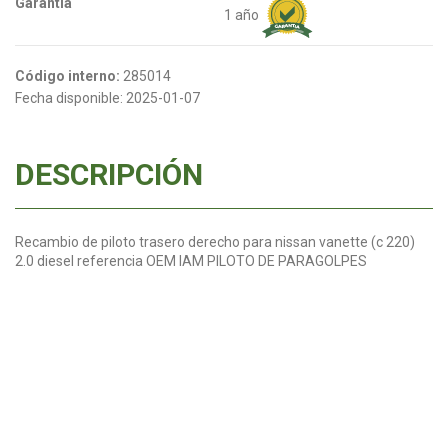
Garantia
1 año
Código interno:
285014
Fecha disponible:
2025-01-07
DESCRIPCIÓN
Recambio de piloto trasero derecho para nissan vanette (c 220)
2.0 diesel referencia OEM IAM PILOTO DE PARAGOLPES