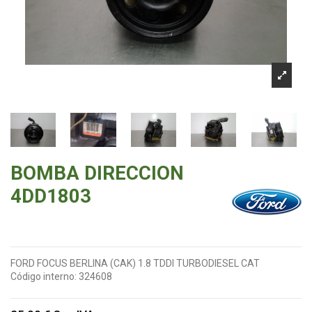
BOMBA DIRECCION
4DD1803
FORD FOCUS BERLINA (CAK) 1.8 TDDI TURBODIESEL CAT
Código interno:
324608