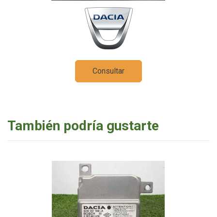
Consultar
También podría gustarte