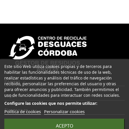
Este sitio Web utiliza cookies propias y de terceros para
habilitar las funcionalidades técnicas de uso de la web,
realizar estadísticas y análisis del tráfico de navegación
Páginas
recibido, personalizar las preferencias del usuario y otras
para ofrecer anuncios y publicidad. También permitimos el
uso de funcionalidades para interactuar con redes sociales.
Legal
Configure las cookies que nos permite utilizar:
Síguenos en
Política de cookies
Personalizar cookies
ACEPTO