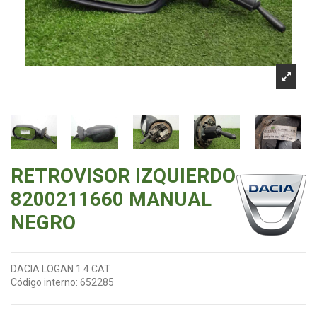
RETROVISOR IZQUIERDO
8200211660 MANUAL
NEGRO
DACIA LOGAN 1.4 CAT
Código interno:
652285