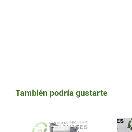
También podría gustarte