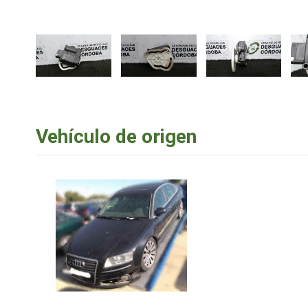
Vehículo de origen