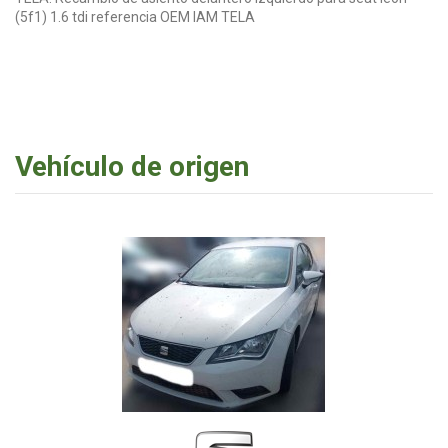
(5f1) 1.6 tdi referencia OEM IAM TELA
Vehículo de origen