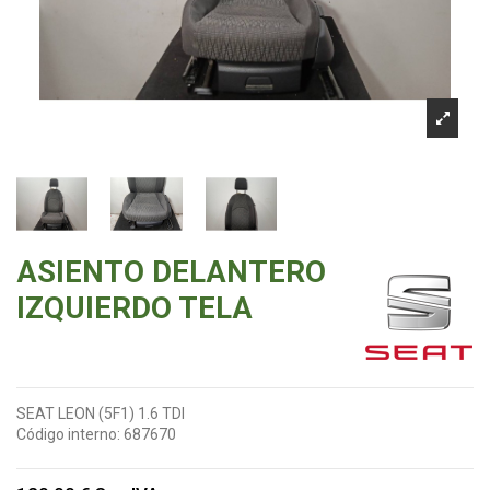
ASIENTO DELANTERO
IZQUIERDO TELA
SEAT LEON (5F1) 1.6 TDI
Código interno:
687670