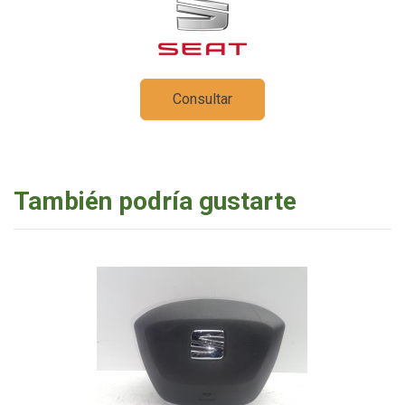
Consultar
También podría gustarte