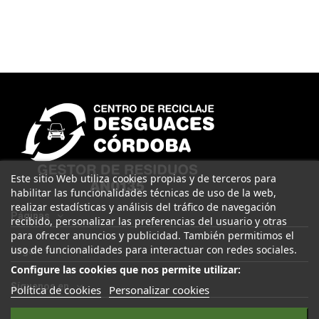
Este sitio Web utiliza cookies propias y de terceros para
habilitar las funcionalidades técnicas de uso de la web,
realizar estadísticas y análisis del tráfico de navegación
Páginas
recibido, personalizar las preferencias del usuario y otras
para ofrecer anuncios y publicidad. También permitimos el
uso de funcionalidades para interactuar con redes sociales.
Legal
Configure las cookies que nos permite utilizar:
Síguenos en
Política de cookies
Personalizar cookies