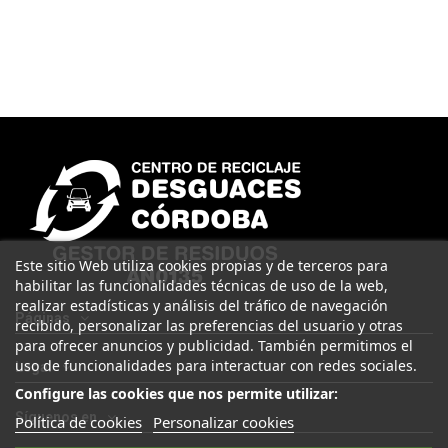
Este sitio Web utiliza cookies propias y de terceros para
habilitar las funcionalidades técnicas de uso de la web,
realizar estadísticas y análisis del tráfico de navegación
Páginas
recibido, personalizar las preferencias del usuario y otras
para ofrecer anuncios y publicidad. También permitimos el
uso de funcionalidades para interactuar con redes sociales.
Legal
Configure las cookies que nos permite utilizar:
Síguenos en
Política de cookies
Personalizar cookies