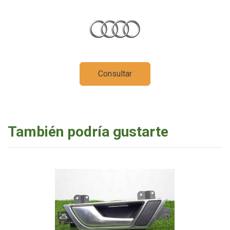
Consultar
También podría gustarte