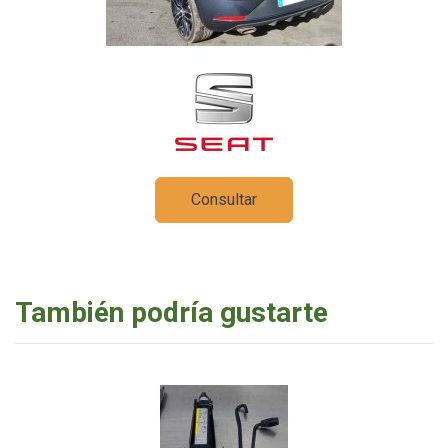
Consultar
También podría gustarte