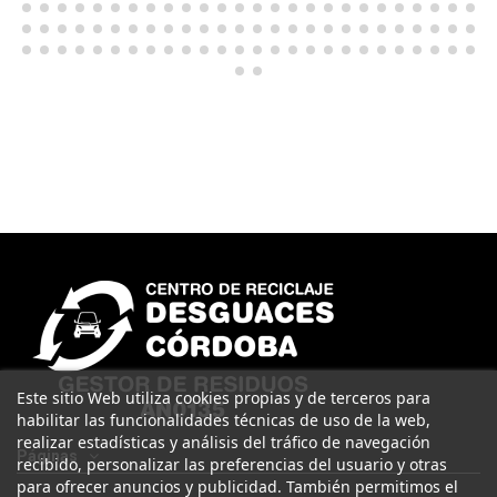
Este sitio Web utiliza cookies propias y de terceros para
habilitar las funcionalidades técnicas de uso de la web,
realizar estadísticas y análisis del tráfico de navegación
Páginas
recibido, personalizar las preferencias del usuario y otras
para ofrecer anuncios y publicidad. También permitimos el