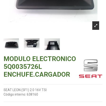
MODULO ELECTRONICO
5Q0035726L
ENCHUFE.CARGADOR
SEAT LEON (5F1) 2.0 16V TSI
Código interno:
638160