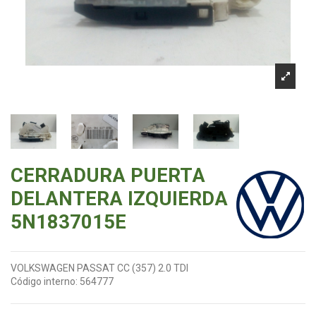
CERRADURA PUERTA
DELANTERA IZQUIERDA
5N1837015E
VOLKSWAGEN PASSAT CC (357) 2.0 TDI
Código interno:
564777