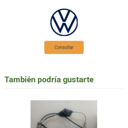
Consultar
También podría gustarte