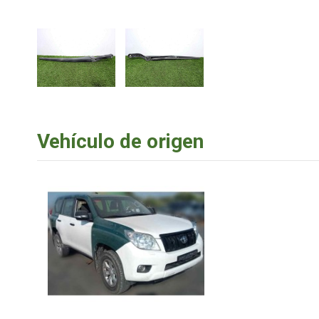
Vehículo de origen