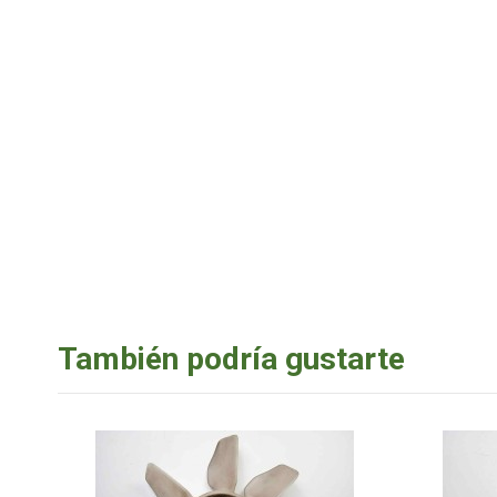
También podría gustarte