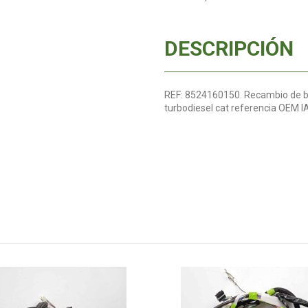
DESCRIPCIÓN
REF: 8524160150. Recambio de bra
turbodiesel cat referencia OEM