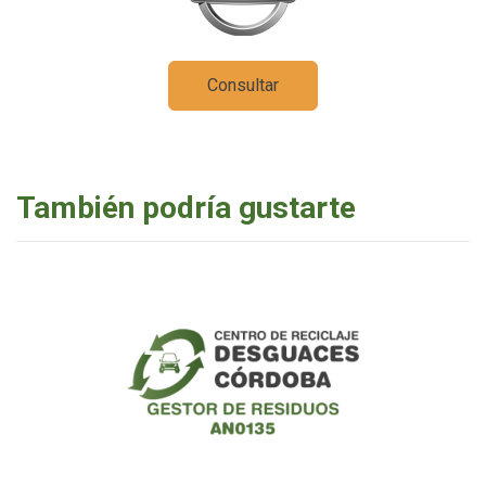
Consultar
También podría gustarte