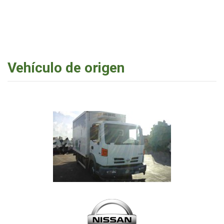
Vehículo de origen