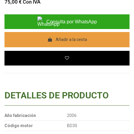
75,00 €
Con IVA
Consulta por WhatsApp
Añadir a la cesta
DETALLES DE PRODUCTO
Año fabricación
2006
Código motor
BD30