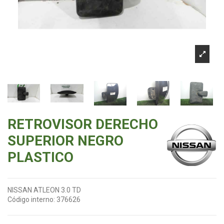
RETROVISOR DERECHO
SUPERIOR NEGRO
PLASTICO
NISSAN ATLEON 3.0 TD
Código interno:
376626