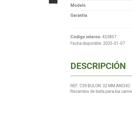
Modelo
Garantia
Código interno:
453857
Fecha disponible:
2025-01-07
DESCRIPCIÓN
REF.: C39 BULON: 32 MM ANCHO
Recambio de biela para kia carniv