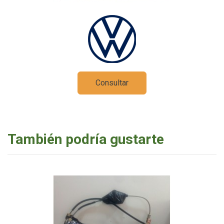
Consultar
También podría gustarte